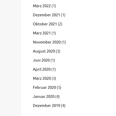
März 2022
(1)
Dezember 2021
(1)
Oktober 2021
(2)
März 2021
(1)
November 2020
(1)
August 2020
(3)
Juni 2020
(1)
April 2020
(1)
März 2020
(3)
Februar 2020
(5)
Januar 2020
(4)
Dezember 2019
(4)