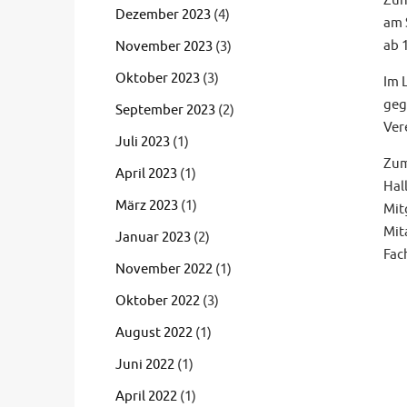
Zun
Dezember 2023
(4)
am 
ab 
November 2023
(3)
Oktober 2023
(3)
Im 
geg
September 2023
(2)
Ver
Juli 2023
(1)
Zum
April 2023
(1)
Hal
März 2023
(1)
Mit
Mit
Januar 2023
(2)
Fac
November 2022
(1)
Oktober 2022
(3)
August 2022
(1)
Juni 2022
(1)
April 2022
(1)