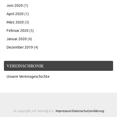
Juni 2020
(1)
April 2020
(1)
März 2020
(3)
Februar 2020
(5)
Januar 2020
(4)
Dezember 2019
(4)
VEREINSCHRONIK
Unsere Vereinsgeschichte
© copyright JJC Mendig e.V. |
Impressum
|
Datenschutzerklärung