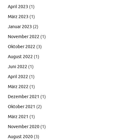
April 2023
(1)
März 2023
(1)
Januar 2023
(2)
November 2022
(1)
Oktober 2022
(3)
August 2022
(1)
Juni 2022
(1)
April 2022
(1)
März 2022
(1)
Dezember 2021
(1)
Oktober 2021
(2)
März 2021
(1)
November 2020
(1)
August 2020
(3)