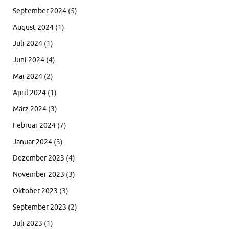
September 2024
(5)
August 2024
(1)
Juli 2024
(1)
Juni 2024
(4)
Mai 2024
(2)
April 2024
(1)
März 2024
(3)
Februar 2024
(7)
Januar 2024
(3)
Dezember 2023
(4)
November 2023
(3)
Oktober 2023
(3)
September 2023
(2)
Juli 2023
(1)