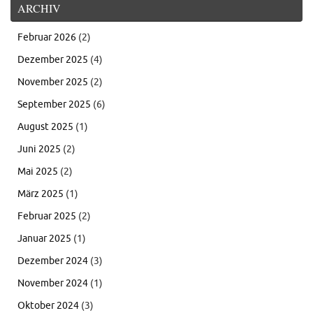
ARCHIV
Februar 2026
(2)
Dezember 2025
(4)
November 2025
(2)
September 2025
(6)
August 2025
(1)
Juni 2025
(2)
Mai 2025
(2)
März 2025
(1)
Februar 2025
(2)
Januar 2025
(1)
Dezember 2024
(3)
November 2024
(1)
Oktober 2024
(3)