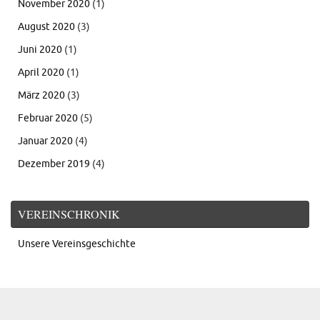
November 2020
(1)
August 2020
(3)
Juni 2020
(1)
April 2020
(1)
März 2020
(3)
Februar 2020
(5)
Januar 2020
(4)
Dezember 2019
(4)
VEREINSCHRONIK
Unsere Vereinsgeschichte