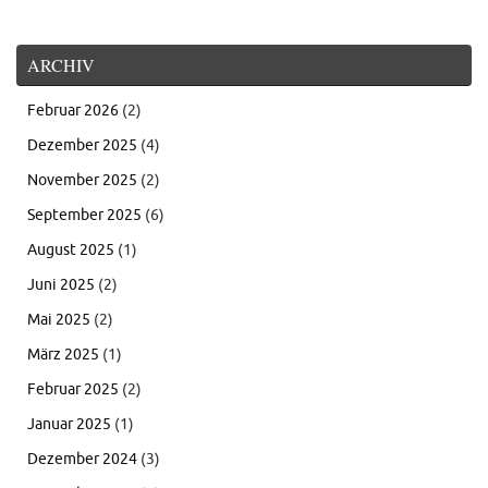
ARCHIV
Februar 2026
(2)
Dezember 2025
(4)
November 2025
(2)
September 2025
(6)
August 2025
(1)
Juni 2025
(2)
Mai 2025
(2)
März 2025
(1)
Februar 2025
(2)
Januar 2025
(1)
Dezember 2024
(3)