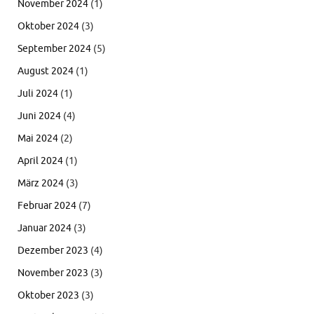
November 2024
(1)
Oktober 2024
(3)
September 2024
(5)
August 2024
(1)
Juli 2024
(1)
Juni 2024
(4)
Mai 2024
(2)
April 2024
(1)
März 2024
(3)
Februar 2024
(7)
Januar 2024
(3)
Dezember 2023
(4)
November 2023
(3)
Oktober 2023
(3)