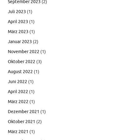
September 2023
(2)
Juli 2023
(1)
April 2023
(1)
März 2023
(1)
Januar 2023
(2)
November 2022
(1)
Oktober 2022
(3)
August 2022
(1)
Juni 2022
(1)
April 2022
(1)
März 2022
(1)
Dezember 2021
(1)
Oktober 2021
(2)
März 2021
(1)