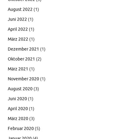
August 2022
(1)
Juni 2022
(1)
April 2022
(1)
März 2022
(1)
Dezember 2021
(1)
Oktober 2021
(2)
März 2021
(1)
November 2020
(1)
August 2020
(3)
Juni 2020
(1)
April 2020
(1)
März 2020
(3)
Februar 2020
(5)
Januar 2020
(4)