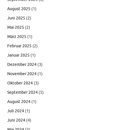
August 2025
(1)
Juni 2025
(2)
Mai 2025
(2)
März 2025
(1)
Februar 2025
(2)
Januar 2025
(1)
Dezember 2024
(3)
November 2024
(1)
Oktober 2024
(3)
September 2024
(5)
August 2024
(1)
Juli 2024
(1)
Juni 2024
(4)
Mai 2024
(2)