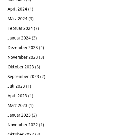
April 2024
(1)
März 2024
(3)
Februar 2024
(7)
Januar 2024
(3)
Dezember 2023
(4)
November 2023
(3)
Oktober 2023
(3)
September 2023
(2)
Juli 2023
(1)
April 2023
(1)
März 2023
(1)
Januar 2023
(2)
November 2022
(1)
Oktober 2022
(3)