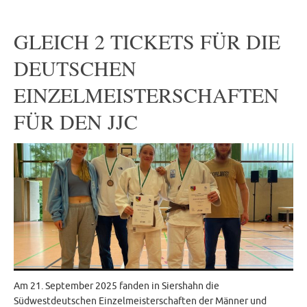
GLEICH 2 TICKETS FÜR DIE
DEUTSCHEN
EINZELMEISTERSCHAFTEN
FÜR DEN JJC
Am 21. September 2025 fanden in Siershahn die
Südwestdeutschen Einzelmeisterschaften der Männer und