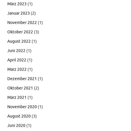
März 2023
(1)
Januar 2023
(2)
November 2022
(1)
Oktober 2022
(3)
August 2022
(1)
Juni 2022
(1)
April 2022
(1)
März 2022
(1)
Dezember 2021
(1)
Oktober 2021
(2)
März 2021
(1)
November 2020
(1)
August 2020
(3)
Juni 2020
(1)