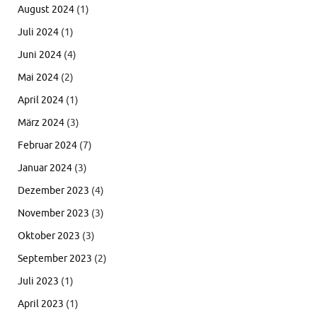
August 2024
(1)
Juli 2024
(1)
Juni 2024
(4)
Mai 2024
(2)
April 2024
(1)
März 2024
(3)
Februar 2024
(7)
Januar 2024
(3)
Dezember 2023
(4)
November 2023
(3)
Oktober 2023
(3)
September 2023
(2)
Juli 2023
(1)
April 2023
(1)