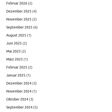
Februar 2026
(2)
Dezember 2025
(4)
November 2025
(2)
September 2025
(6)
August 2025
(1)
Juni 2025
(2)
Mai 2025
(2)
März 2025
(1)
Februar 2025
(2)
Januar 2025
(1)
Dezember 2024
(3)
November 2024
(1)
Oktober 2024
(3)
September 2024
(5)