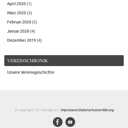
April 2020
(1)
März 2020
(3)
Februar 2020
(5)
Januar 2020
(4)
Dezember 2019
(4)
VEREINSCHRONIK
Unsere Vereinsgeschichte
© copyright JJC Mendig e.V. |
Impressum
|
Datenschutzerklärung