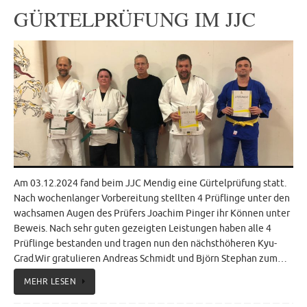
GÜRTELPRÜFUNG IM JJC
Am 03.12.2024 fand beim JJC Mendig eine Gürtelprüfung statt.
Nach wochenlanger Vorbereitung stellten 4 Prüflinge unter den
wachsamen Augen des Prüfers Joachim Pinger ihr Können unter
Beweis. Nach sehr guten gezeigten Leistungen haben alle 4
Prüflinge bestanden und tragen nun den nächsthöheren Kyu-
Grad.Wir gratulieren Andreas Schmidt und Björn Stephan zum…
MEHR LESEN