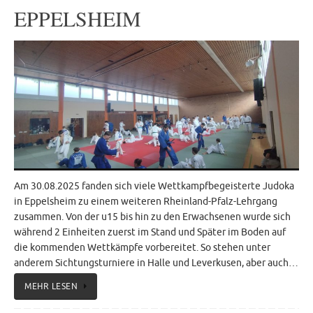
EPPELSHEIM
Am 30.08.2025 fanden sich viele Wettkampfbegeisterte Judoka
in Eppelsheim zu einem weiteren Rheinland-Pfalz-Lehrgang
zusammen. Von der u15 bis hin zu den Erwachsenen wurde sich
während 2 Einheiten zuerst im Stand und Später im Boden auf
die kommenden Wettkämpfe vorbereitet. So stehen unter
anderem Sichtungsturniere in Halle und Leverkusen, aber auch…
MEHR LESEN