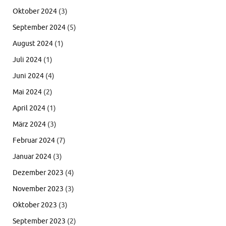
Oktober 2024
(3)
September 2024
(5)
August 2024
(1)
Juli 2024
(1)
Juni 2024
(4)
Mai 2024
(2)
April 2024
(1)
März 2024
(3)
Februar 2024
(7)
Januar 2024
(3)
Dezember 2023
(4)
November 2023
(3)
Oktober 2023
(3)
September 2023
(2)