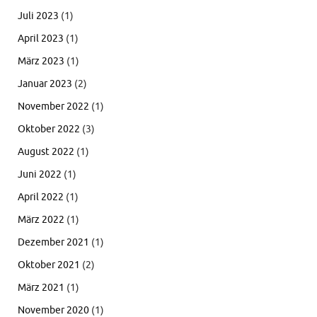
Juli 2023
(1)
April 2023
(1)
März 2023
(1)
Januar 2023
(2)
November 2022
(1)
Oktober 2022
(3)
August 2022
(1)
Juni 2022
(1)
April 2022
(1)
März 2022
(1)
Dezember 2021
(1)
Oktober 2021
(2)
März 2021
(1)
November 2020
(1)