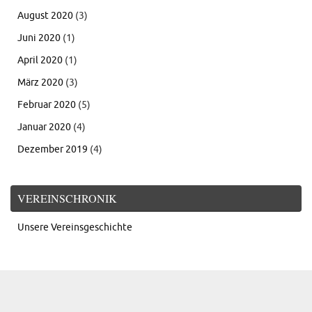
August 2020
(3)
Juni 2020
(1)
April 2020
(1)
März 2020
(3)
Februar 2020
(5)
Januar 2020
(4)
Dezember 2019
(4)
VEREINSCHRONIK
Unsere Vereinsgeschichte