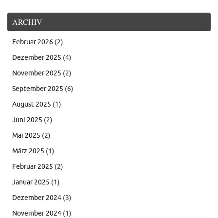
ARCHIV
Februar 2026
(2)
Dezember 2025
(4)
November 2025
(2)
September 2025
(6)
August 2025
(1)
Juni 2025
(2)
Mai 2025
(2)
März 2025
(1)
Februar 2025
(2)
Januar 2025
(1)
Dezember 2024
(3)
November 2024
(1)